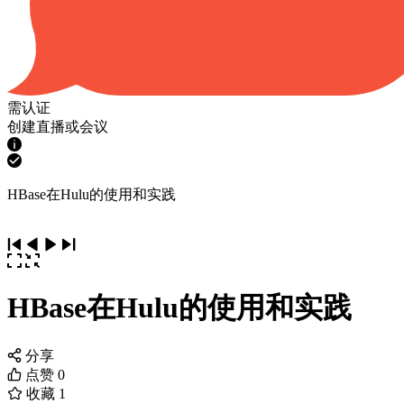
需认证
创建直播或会议
HBase在Hulu的使用和实践
HBase在Hulu的使用和实践
分享
点赞
0
收藏
1