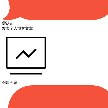
需认证
发表个人博客文章
创建会议