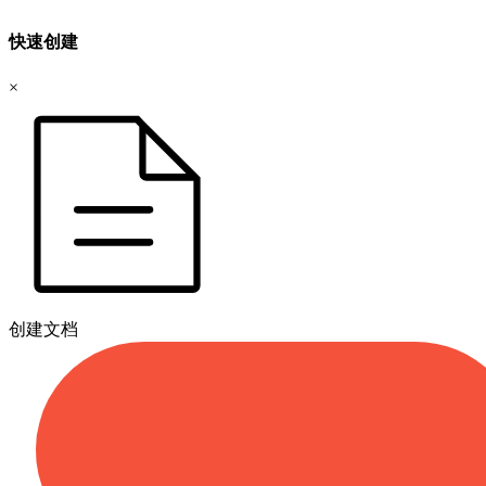
快速创建
×
创建文档