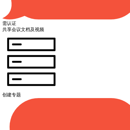
需认证
共享会议文档及视频
创建专题