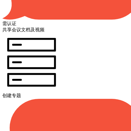
需认证
共享会议文档及视频
创建专题