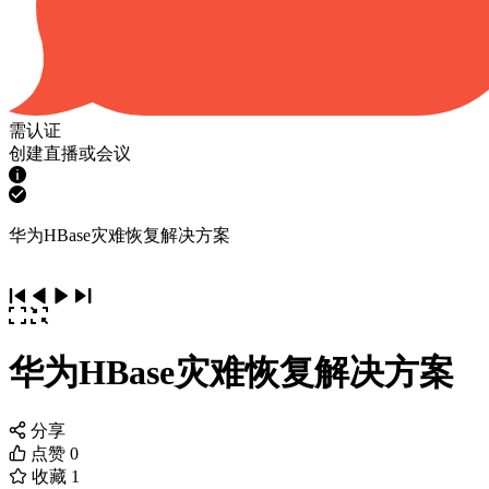
需认证
创建直播或会议
华为HBase灾难恢复解决方案
华为HBase灾难恢复解决方案
分享
点赞
0
收藏
1