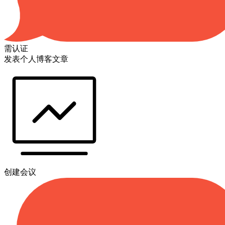
需认证
发表个人博客文章
创建会议