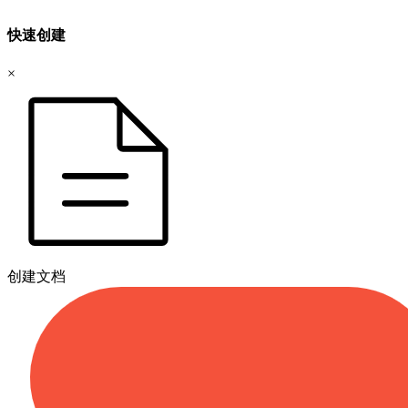
快速创建
×
创建文档