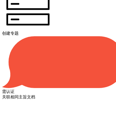
创建专题
需认证
关联相同主旨文档