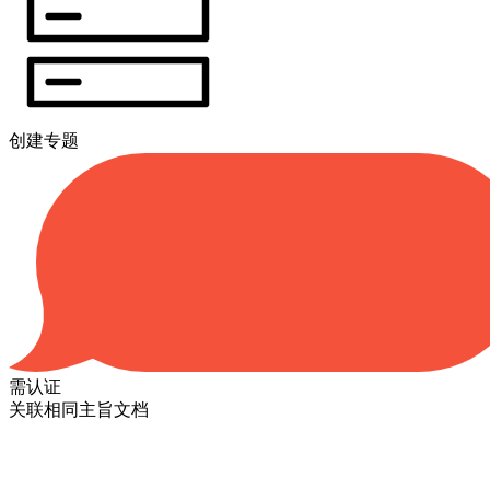
创建专题
需认证
关联相同主旨文档