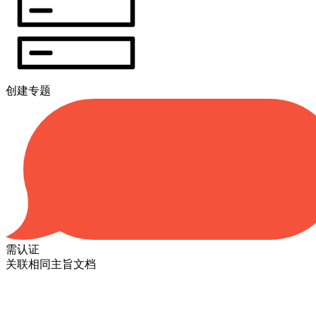
创建专题
需认证
关联相同主旨文档