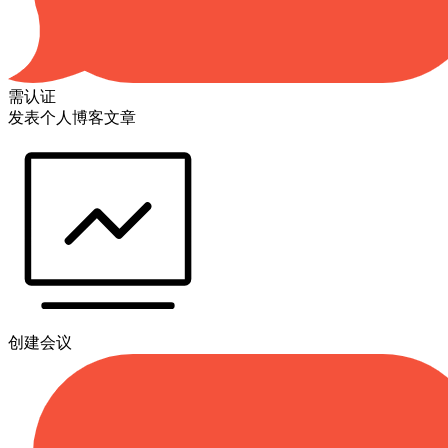
需认证
发表个人博客文章
创建会议