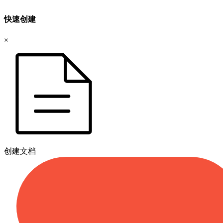
快速创建
×
创建文档