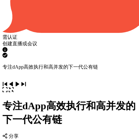
需认证
创建直播或会议
专注dApp高效执行和高并发的下一代公有链
专注dApp高效执行和高并发的
下一代公有链
分享