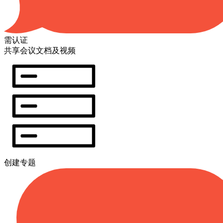
需认证
共享会议文档及视频
创建专题