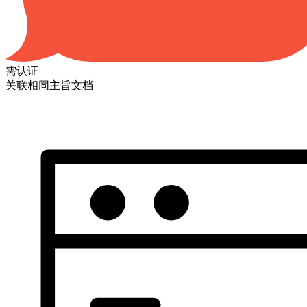
需认证
关联相同主旨文档