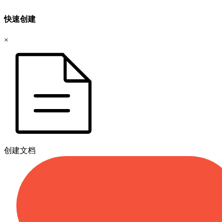
快速创建
×
创建文档