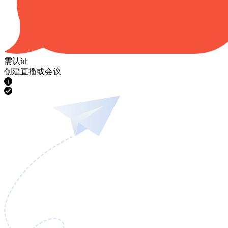
需认证
创建直播或会议