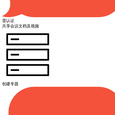
需认证
共享会议文档及视频
创建专题