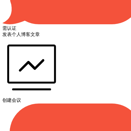
需认证
发表个人博客文章
创建会议