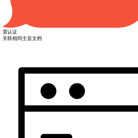
需认证
关联相同主旨文档