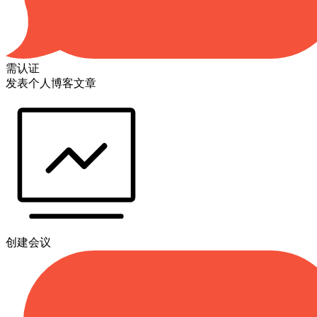
需认证
发表个人博客文章
创建会议