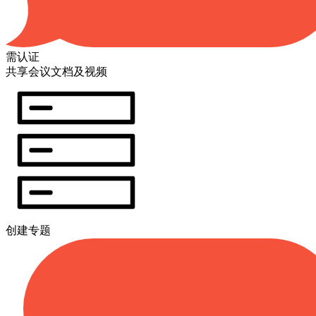
需认证
共享会议文档及视频
创建专题