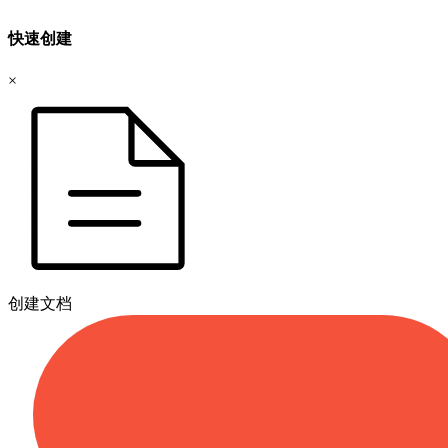
快速创建
×
创建文档