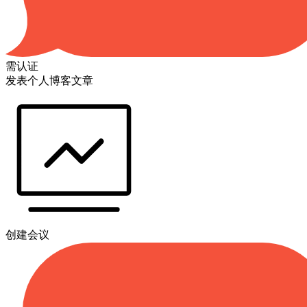
需认证
发表个人博客文章
创建会议