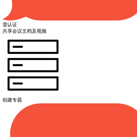
需认证
共享会议文档及视频
创建专题