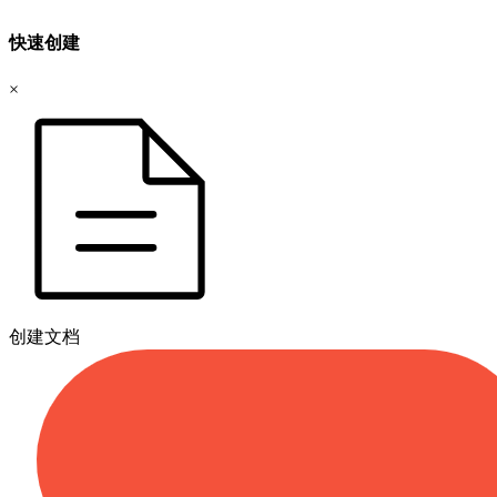
快速创建
×
创建文档