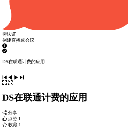
需认证
创建直播或会议
DS在联通计费的应用
DS在联通计费的应用
分享
点赞
1
收藏
1