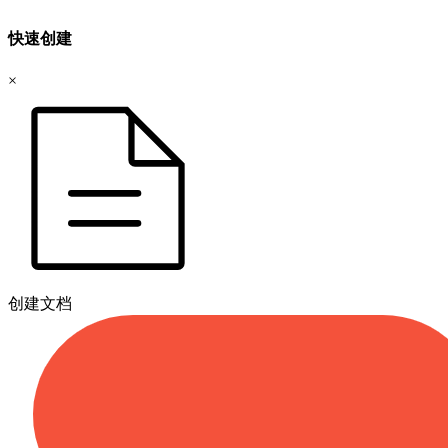
快速创建
×
创建文档