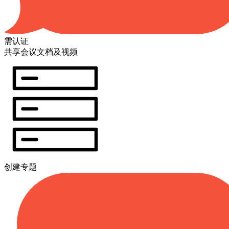
需认证
共享会议文档及视频
创建专题