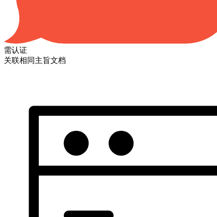
需认证
关联相同主旨文档