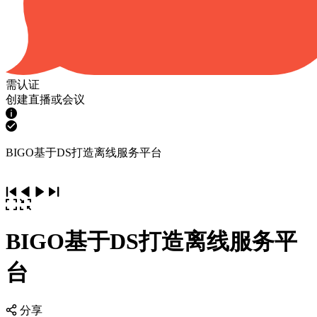
需认证
创建直播或会议
BIGO基于DS打造离线服务平台
BIGO基于DS打造离线服务平
台
分享