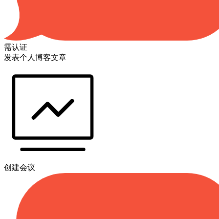
需认证
发表个人博客文章
创建会议