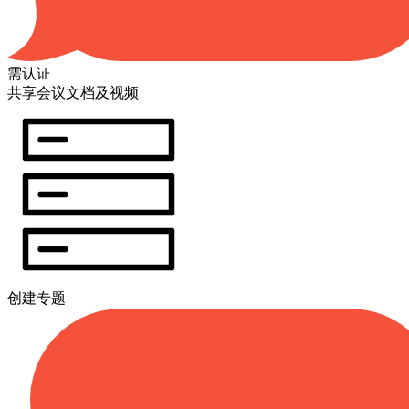
需认证
共享会议文档及视频
创建专题