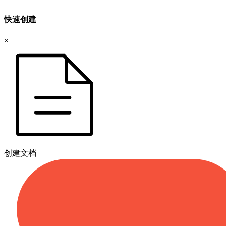
快速创建
×
创建文档