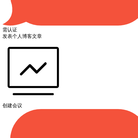
需认证
发表个人博客文章
创建会议