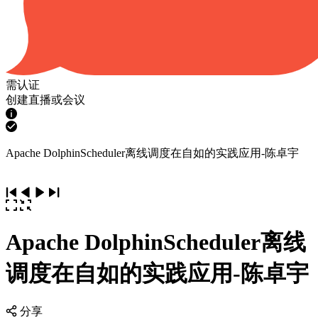
需认证
创建直播或会议
Apache DolphinScheduler离线调度在自如的实践应用-陈卓宇
Apache DolphinScheduler离线
调度在自如的实践应用-陈卓宇
分享