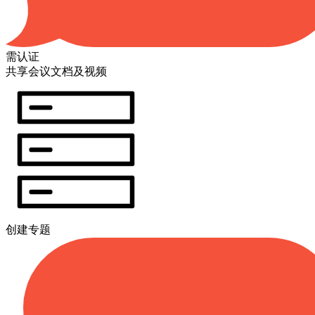
需认证
共享会议文档及视频
创建专题