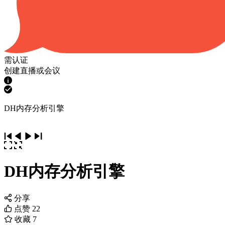
需认证
创建直播或会议
DH内存分析引擎
DH内存分析引擎
分享
点赞
22
收藏
7