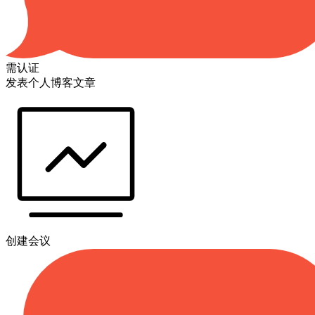
需认证
发表个人博客文章
创建会议