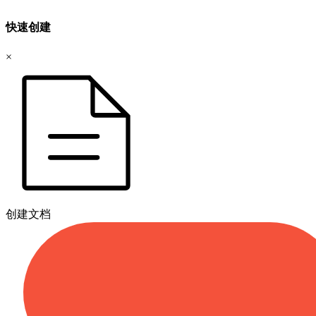
快速创建
×
创建文档