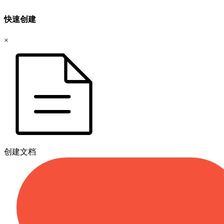
快速创建
×
创建文档