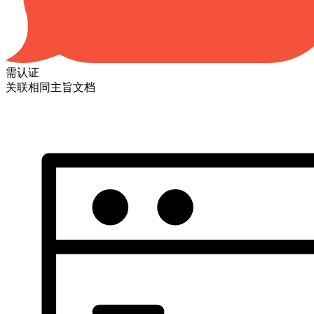
需认证
关联相同主旨文档