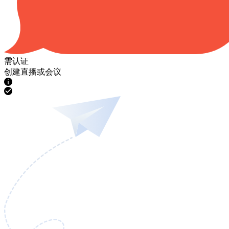
需认证
创建直播或会议