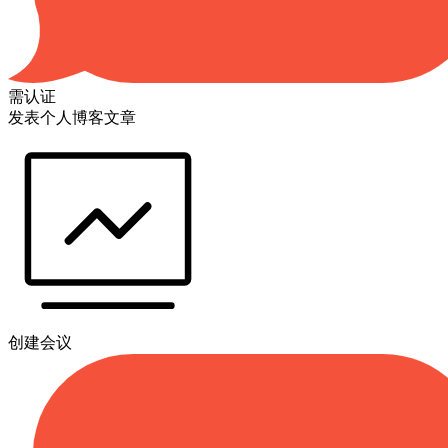
需认证
发表个人博客文章
创建会议