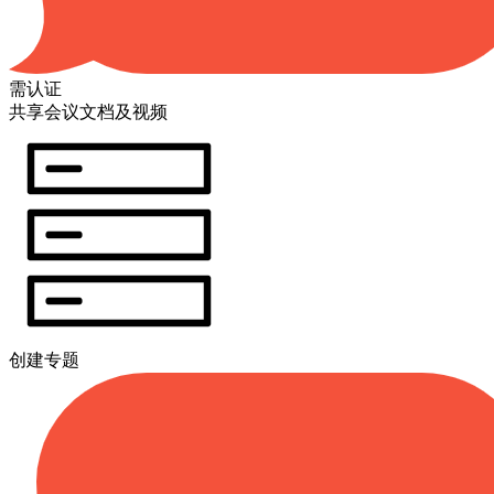
需认证
共享会议文档及视频
创建专题