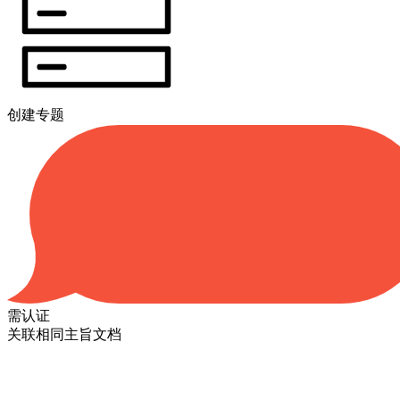
创建专题
需认证
关联相同主旨文档