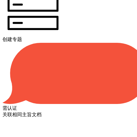
创建专题
需认证
关联相同主旨文档