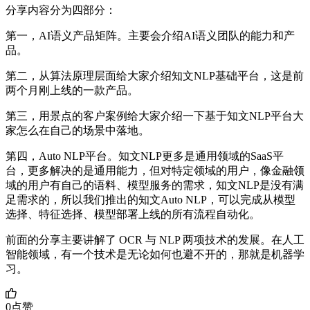
分享内容分为四部分：
第一，AI语义产品矩阵。主要会介绍AI语义团队的能力和产
品。
第二，从算法原理层面给大家介绍知文NLP基础平台，这是前
两个月刚上线的一款产品。
第三，用景点的客户案例给大家介绍一下基于知文NLP平台大
家怎么在自己的场景中落地。
第四，Auto NLP平台。知文NLP更多是通用领域的SaaS平
台，更多解决的是通用能力，但对特定领域的用户，像金融领
域的用户有自己的语料、模型服务的需求，知文NLP是没有满
足需求的，所以我们推出的知文Auto NLP，可以完成从模型
选择、特征选择、模型部署上线的所有流程自动化。
前面的分享主要讲解了 OCR 与 NLP 两项技术的发展。在人工
智能领域，有一个技术是无论如何也避不开的，那就是机器学
习。
0
点赞