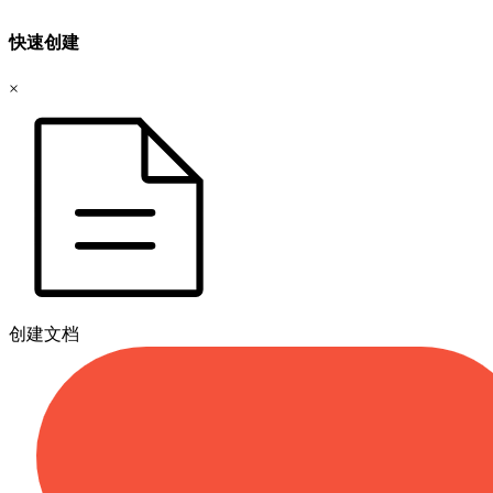
快速创建
×
创建文档