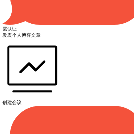
需认证
发表个人博客文章
创建会议