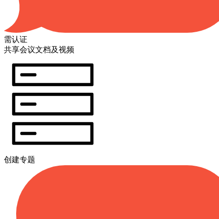
需认证
共享会议文档及视频
创建专题