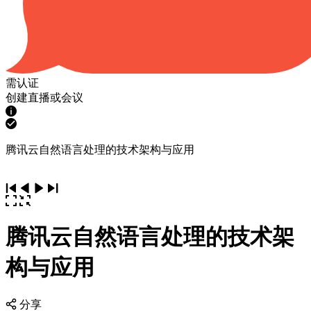
需认证
创建直播或会议
腾讯云自然语言处理的技术架构与应用
腾讯云自然语言处理的技术架
构与应用
分享