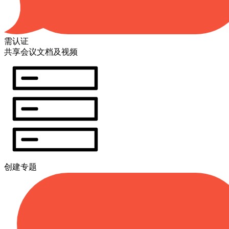
需认证
共享会议文档及视频
创建专题