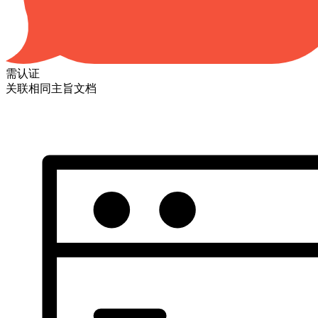
需认证
关联相同主旨文档