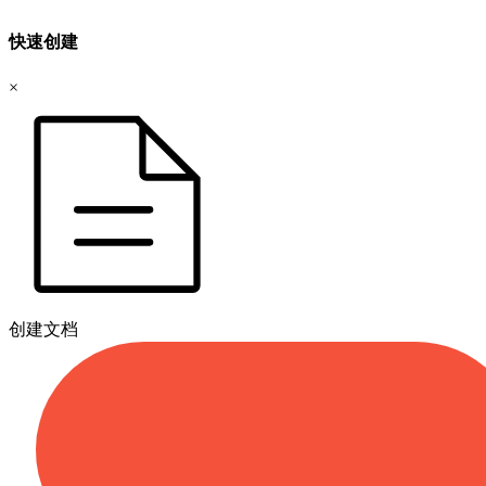
快速创建
×
创建文档