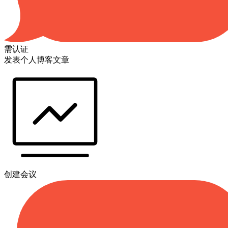
需认证
发表个人博客文章
创建会议