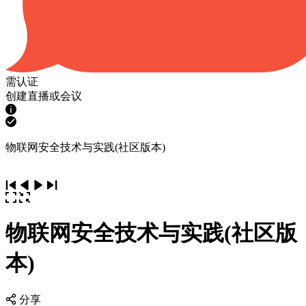
需认证
创建直播或会议
物联网安全技术与实践(社区版本)
物联网安全技术与实践(社区版
本)
分享