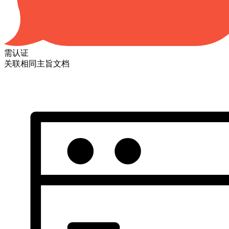
需认证
关联相同主旨文档