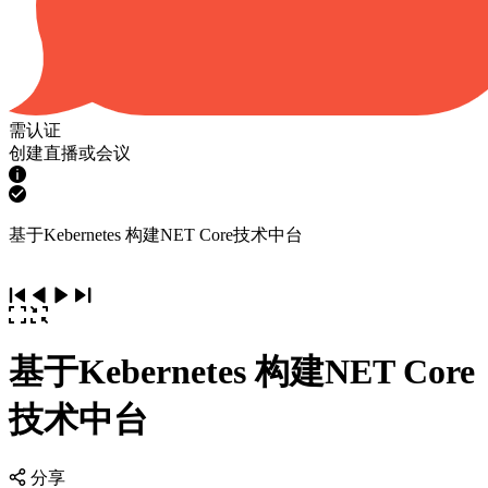
需认证
创建直播或会议
基于Kebernetes 构建NET Core技术中台
基于Kebernetes 构建NET Core
技术中台
分享