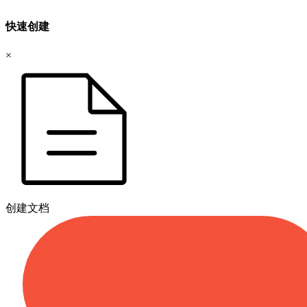
快速创建
×
创建文档