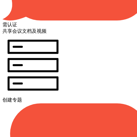
需认证
共享会议文档及视频
创建专题