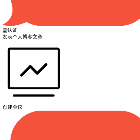
需认证
发表个人博客文章
创建会议