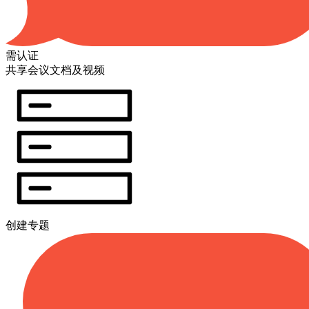
需认证
共享会议文档及视频
创建专题