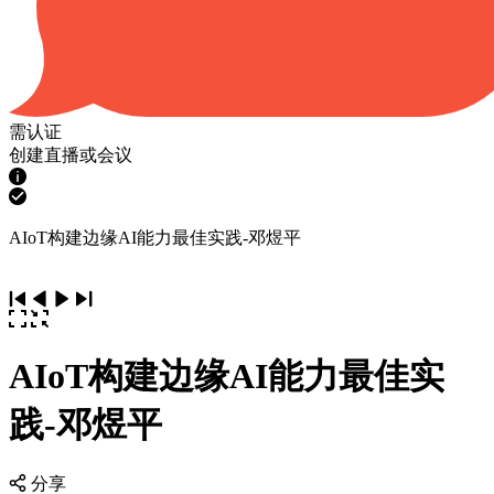
需认证
创建直播或会议
AIoT构建边缘AI能力最佳实践-邓煜平
AIoT构建边缘AI能力最佳实
践-邓煜平
分享