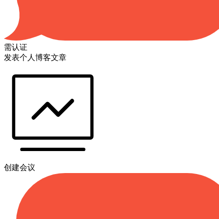
需认证
发表个人博客文章
创建会议