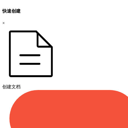
快速创建
×
创建文档