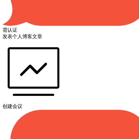
需认证
发表个人博客文章
创建会议