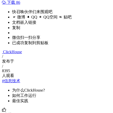
下载 86
快召唤伙伴们来围观吧
微博
QQ
QQ空间
贴吧
文档嵌入链接
复制
微信扫一扫分享
已成功复制到剪贴板
ClickHouse
/
发布于
/
8395
人观看
#信息技术
为什么ClickHouse?
如何工作运行
最佳实践