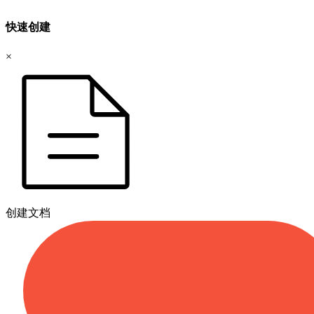
快速创建
×
创建文档