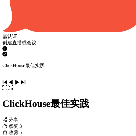
需认证
创建直播或会议
ClickHouse最佳实践
ClickHouse最佳实践
分享
点赞
3
收藏
5