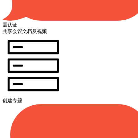
需认证
共享会议文档及视频
创建专题