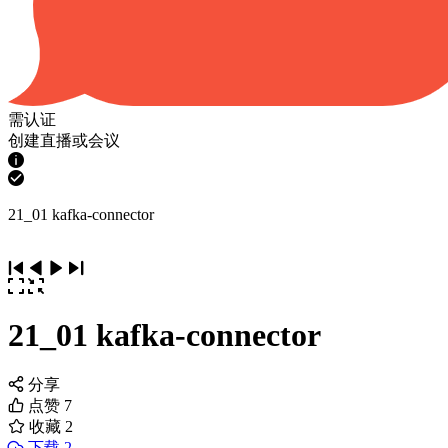
需认证
创建直播或会议
21_01 kafka-connector
21_01 kafka-connector
分享
点赞
7
收藏
2
下载 2