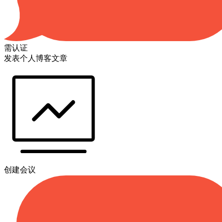
需认证
发表个人博客文章
创建会议