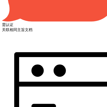
需认证
关联相同主旨文档