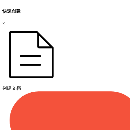
快速创建
×
创建文档