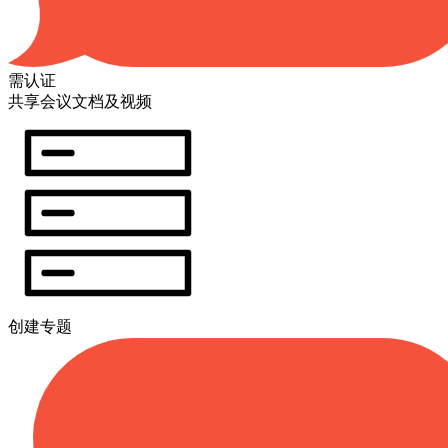
需认证
共享会议文档及视频
创建专题