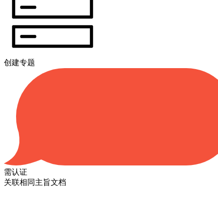
创建专题
需认证
关联相同主旨文档