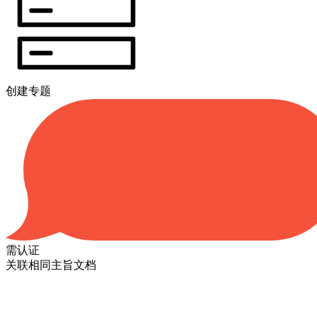
创建专题
需认证
关联相同主旨文档