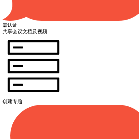
需认证
共享会议文档及视频
创建专题