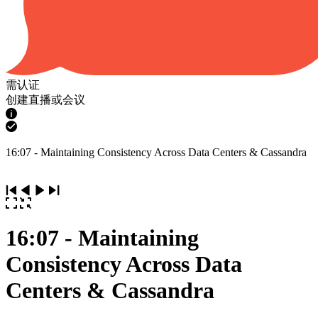
需认证
创建直播或会议
16:07 - Maintaining Consistency Across Data Centers & Cassandra
16:07 - Maintaining
Consistency Across Data
Centers & Cassandra