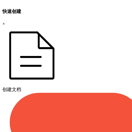
快速创建
×
创建文档