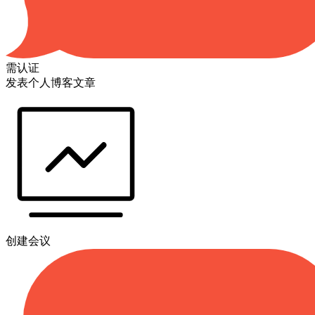
需认证
发表个人博客文章
创建会议