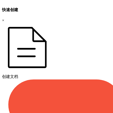
快速创建
×
创建文档