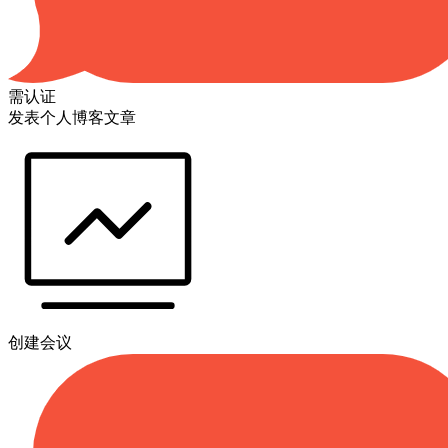
需认证
发表个人博客文章
创建会议