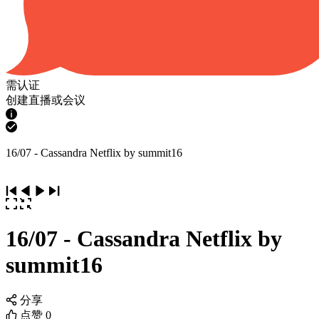
需认证
创建直播或会议
16/07 - Cassandra Netflix by summit16
16/07 - Cassandra Netflix by
summit16
分享
点赞
0