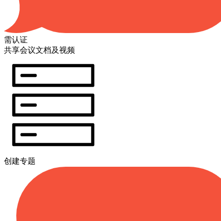
需认证
共享会议文档及视频
创建专题