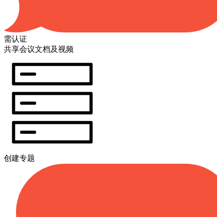
需认证
共享会议文档及视频
创建专题