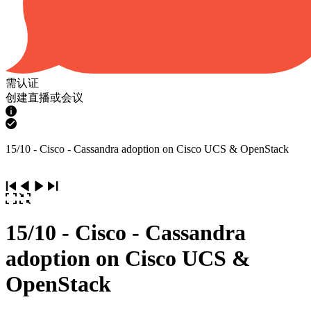
需认证
创建直播或会议
15/10 - Cisco - Cassandra adoption on Cisco UCS & OpenStack
15/10 - Cisco - Cassandra
adoption on Cisco UCS &
OpenStack