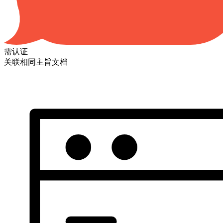
需认证
关联相同主旨文档