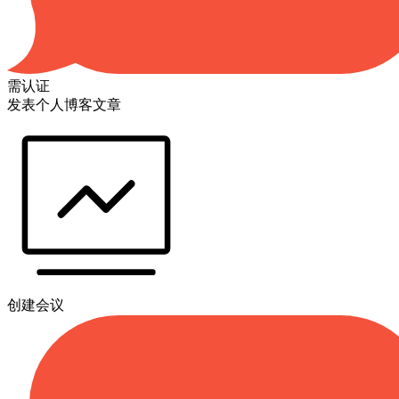
需认证
发表个人博客文章
创建会议