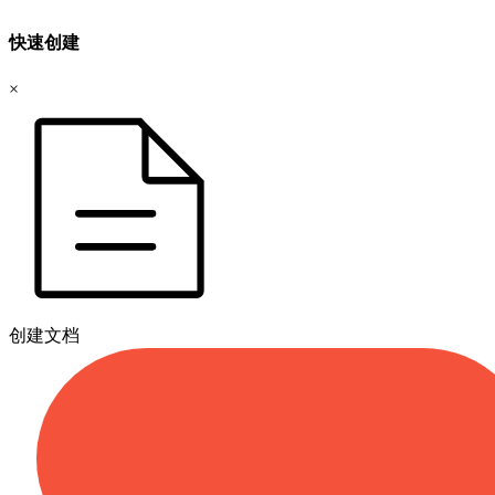
快速创建
×
创建文档