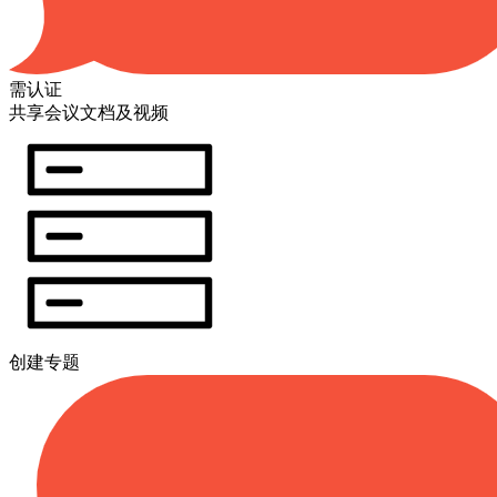
需认证
共享会议文档及视频
创建专题