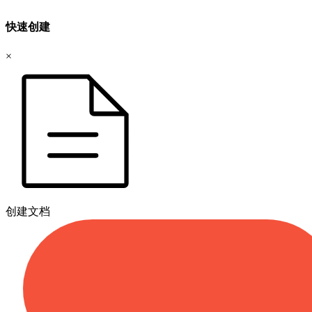
快速创建
×
创建文档