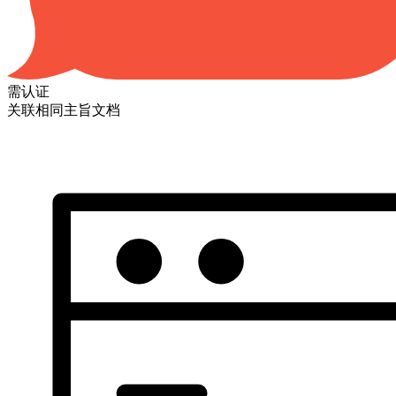
需认证
关联相同主旨文档