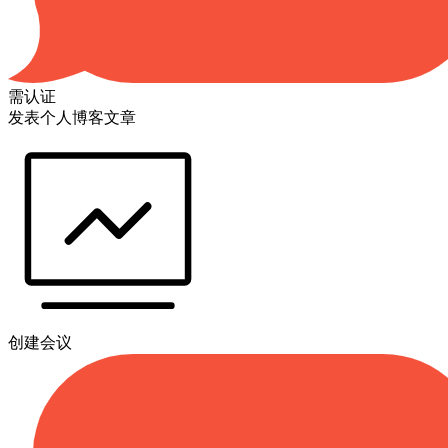
需认证
发表个人博客文章
创建会议