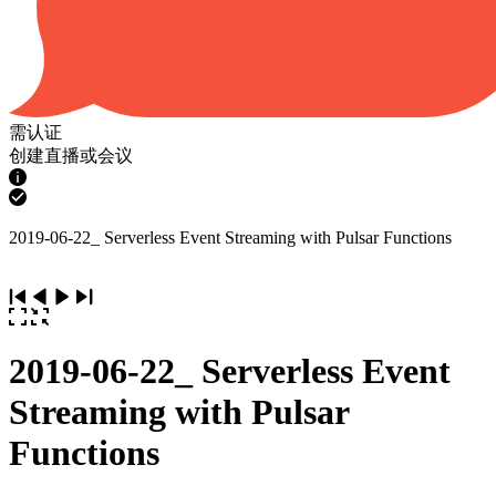
需认证
创建直播或会议
2019-06-22_ Serverless Event Streaming with Pulsar Functions
2019-06-22_ Serverless Event
Streaming with Pulsar
Functions