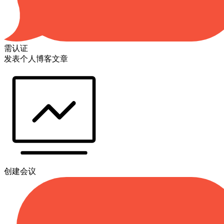
需认证
发表个人博客文章
创建会议