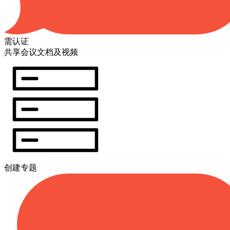
需认证
共享会议文档及视频
创建专题