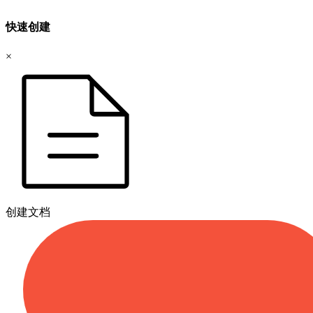
快速创建
×
创建文档