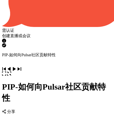
需认证
创建直播或会议
PIP-如何向Pulsar社区贡献特性
PIP-如何向Pulsar社区贡献特
性
分享