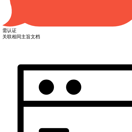
需认证
关联相同主旨文档