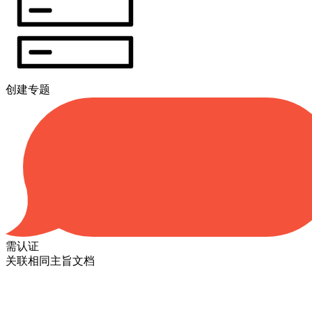
创建专题
需认证
关联相同主旨文档