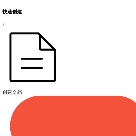
快速创建
×
创建文档