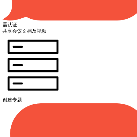
需认证
共享会议文档及视频
创建专题