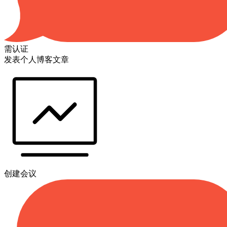
需认证
发表个人博客文章
创建会议