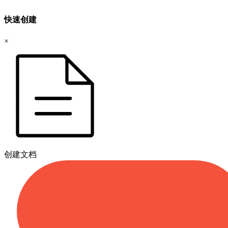
快速创建
×
创建文档