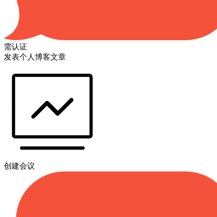
需认证
发表个人博客文章
创建会议