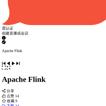
需认证
创建直播或会议
Apache Flink
Apache Flink
分享
点赞
14
收藏
9
下载 24