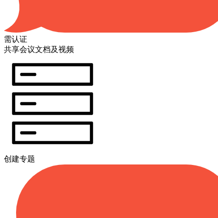
需认证
共享会议文档及视频
创建专题