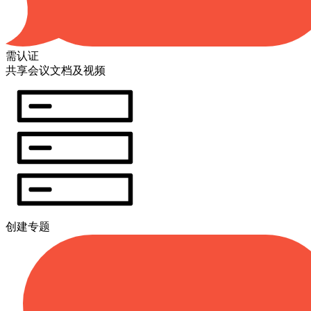
需认证
共享会议文档及视频
创建专题