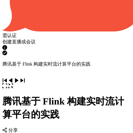
需认证
创建直播或会议
腾讯基于 Flink 构建实时流计算平台的实践
腾讯基于 Flink 构建实时流计
算平台的实践
分享