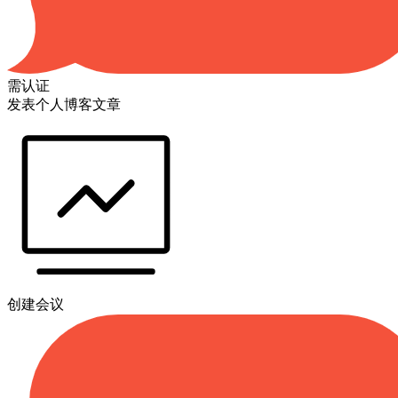
需认证
发表个人博客文章
创建会议