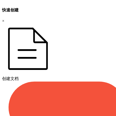
快速创建
×
创建文档