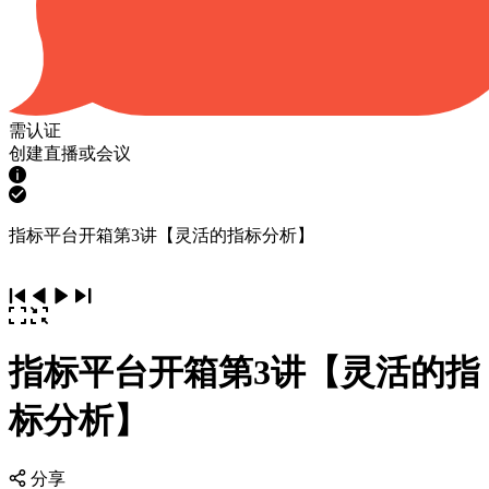
需认证
创建直播或会议
指标平台开箱第3讲【灵活的指标分析】
指标平台开箱第3讲【灵活的指
标分析】
分享