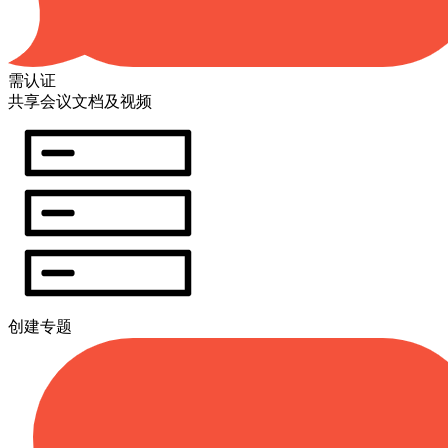
需认证
共享会议文档及视频
创建专题