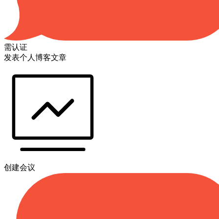
需认证
发表个人博客文章
创建会议