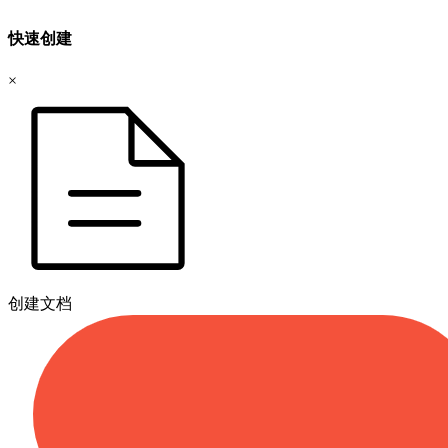
快速创建
×
创建文档