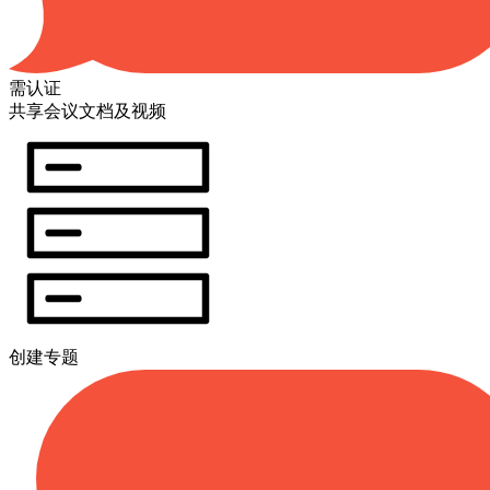
需认证
共享会议文档及视频
创建专题