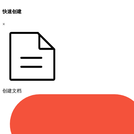
快速创建
×
创建文档