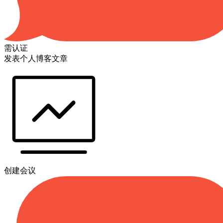
需认证
发表个人博客文章
创建会议