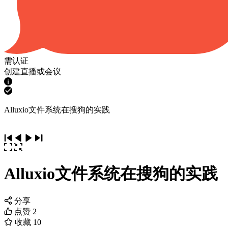
需认证
创建直播或会议
Alluxio文件系统在搜狗的实践
Alluxio文件系统在搜狗的实践
分享
点赞
2
收藏
10