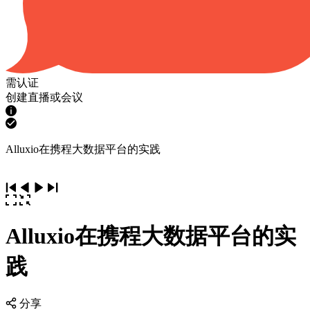
需认证
创建直播或会议
Alluxio在携程大数据平台的实践
Alluxio在携程大数据平台的实
践
分享