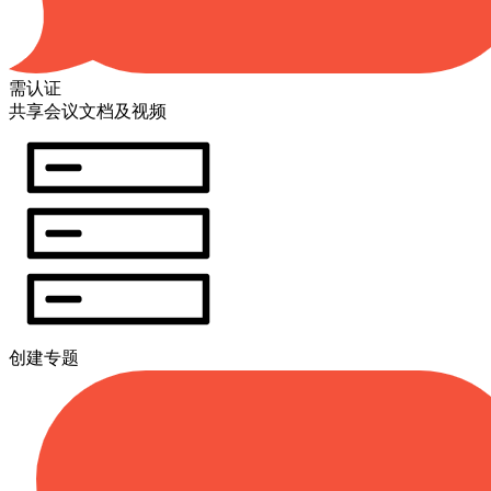
需认证
共享会议文档及视频
创建专题