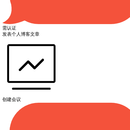
需认证
发表个人博客文章
创建会议