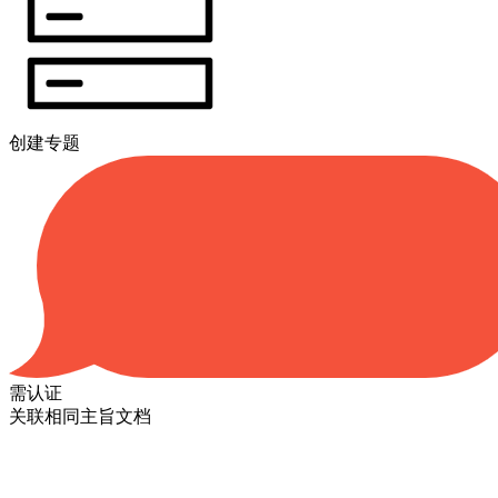
创建专题
需认证
关联相同主旨文档