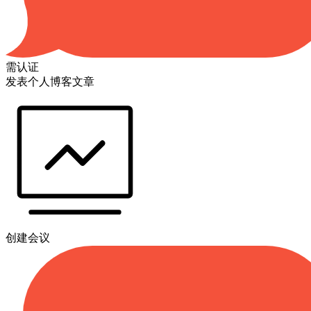
需认证
发表个人博客文章
创建会议