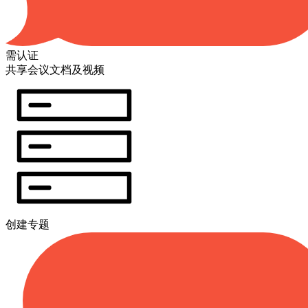
需认证
共享会议文档及视频
创建专题