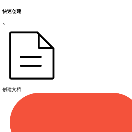
快速创建
×
创建文档