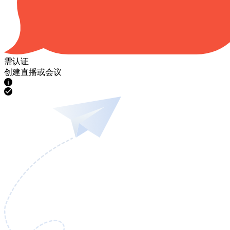
需认证
创建直播或会议