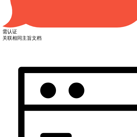
需认证
关联相同主旨文档