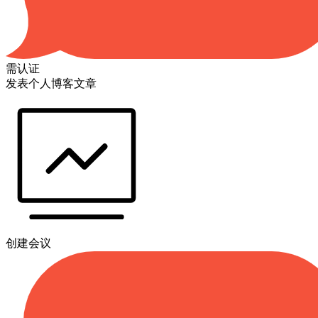
需认证
发表个人博客文章
创建会议