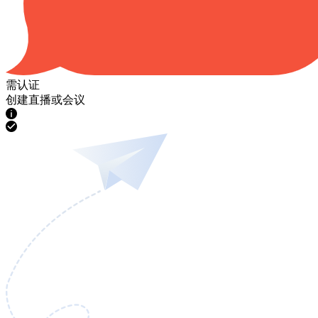
需认证
创建直播或会议