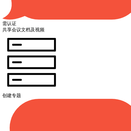
需认证
共享会议文档及视频
创建专题