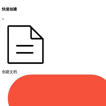
快速创建
×
创建文档