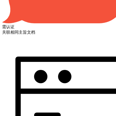
需认证
关联相同主旨文档