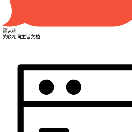
需认证
关联相同主旨文档