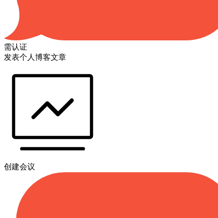
需认证
发表个人博客文章
创建会议