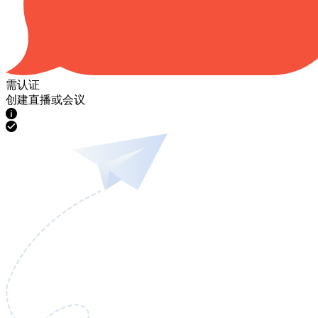
需认证
创建直播或会议