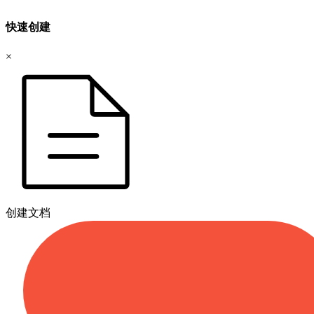
快速创建
×
创建文档