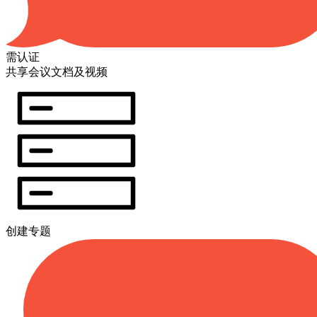
需认证
共享会议文档及视频
创建专题