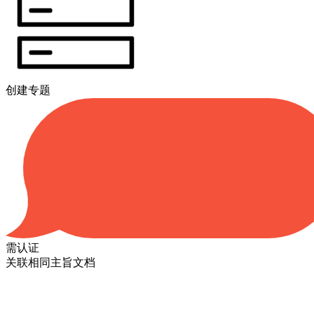
创建专题
需认证
关联相同主旨文档