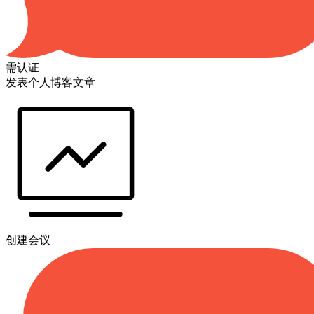
需认证
发表个人博客文章
创建会议