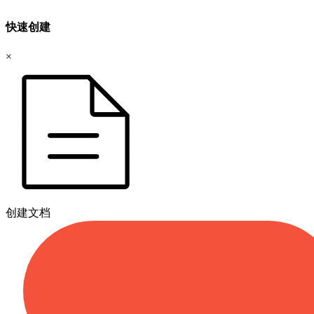
快速创建
×
创建文档