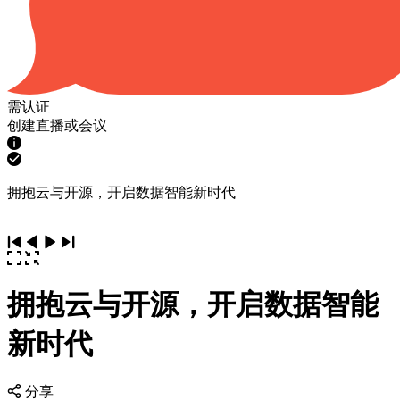
需认证
创建直播或会议
拥抱云与开源，开启数据智能新时代
拥抱云与开源，开启数据智能
新时代
分享