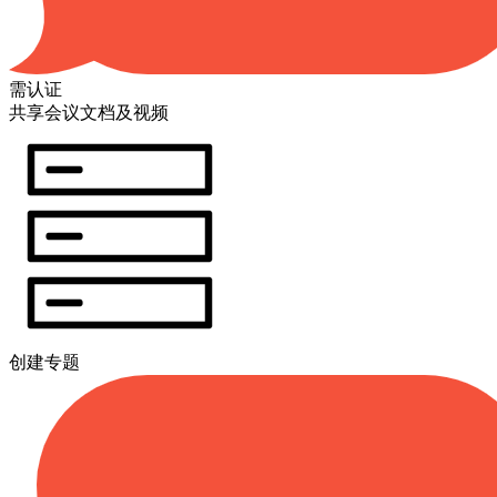
需认证
共享会议文档及视频
创建专题