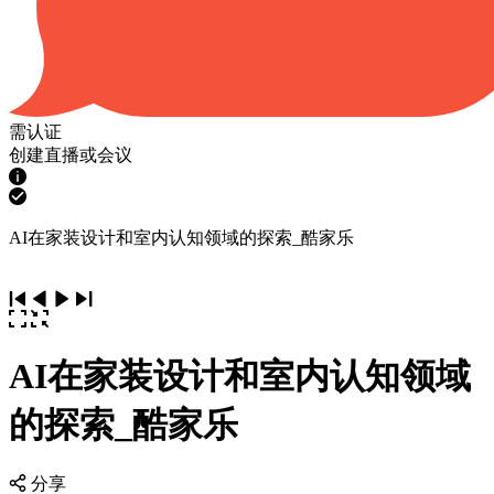
需认证
创建直播或会议
AI在家装设计和室内认知领域的探索_酷家乐
AI在家装设计和室内认知领域
的探索_酷家乐
分享