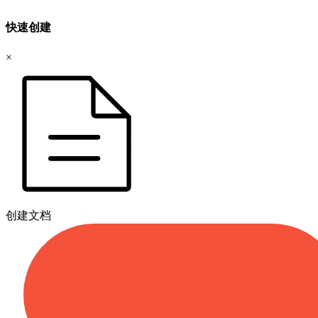
快速创建
×
创建文档