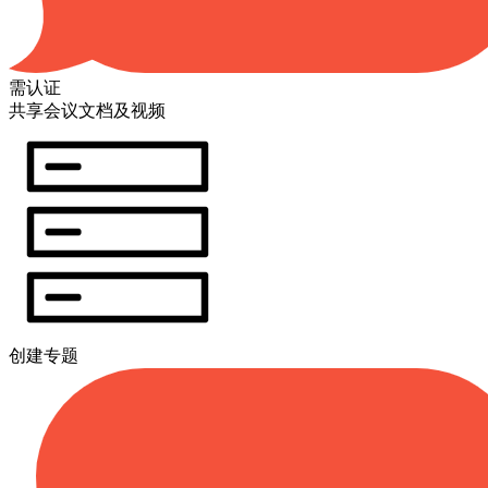
需认证
共享会议文档及视频
创建专题