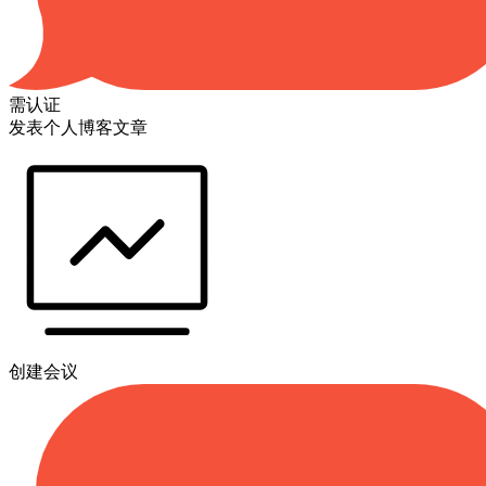
需认证
发表个人博客文章
创建会议