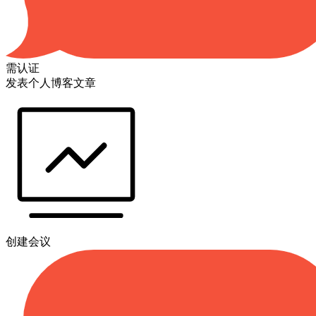
需认证
发表个人博客文章
创建会议