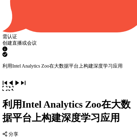
需认证
创建直播或会议
利用Intel Analytics Zoo在大数据平台上构建深度学习应用
利用Intel Analytics Zoo在大数
据平台上构建深度学习应用
分享