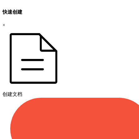
快速创建
×
创建文档