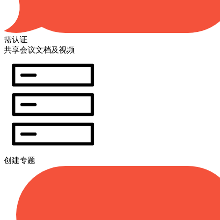
需认证
共享会议文档及视频
创建专题