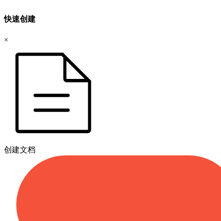
快速创建
×
创建文档