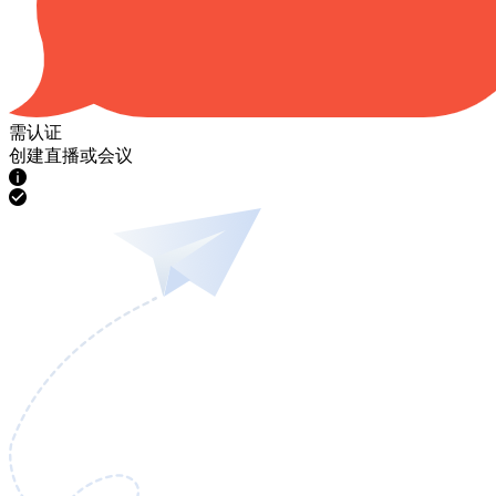
需认证
创建直播或会议