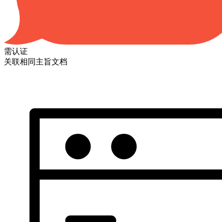
需认证
关联相同主旨文档