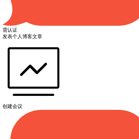
需认证
发表个人博客文章
创建会议