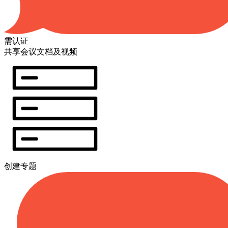
需认证
共享会议文档及视频
创建专题