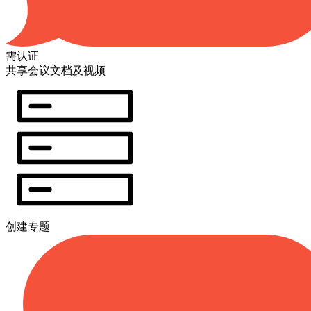
需认证
共享会议文档及视频
创建专题