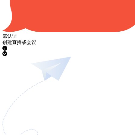
需认证
创建直播或会议