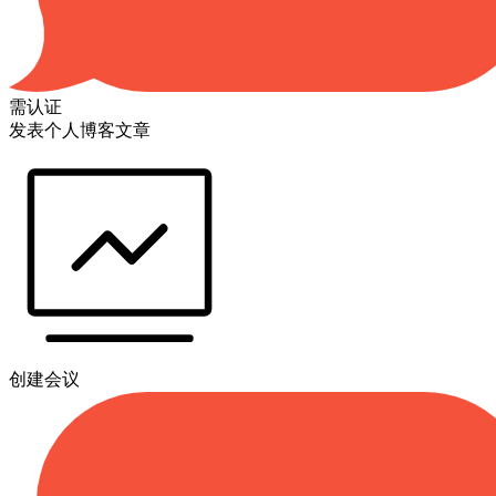
需认证
发表个人博客文章
创建会议