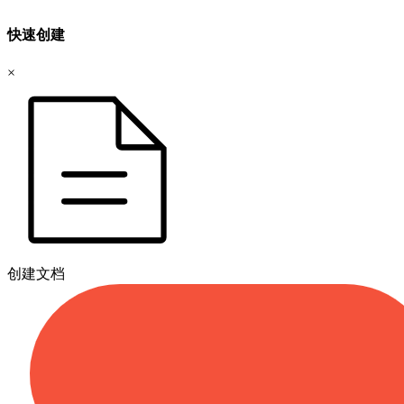
快速创建
×
创建文档