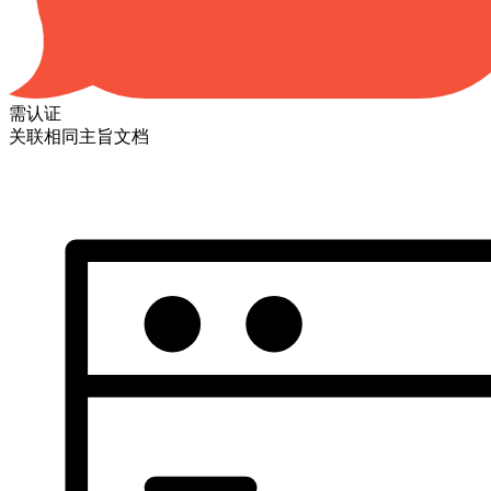
需认证
关联相同主旨文档