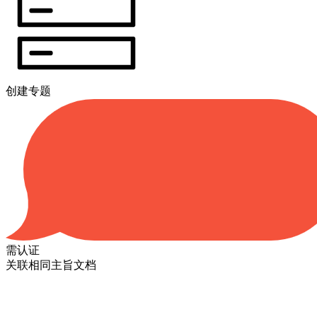
创建专题
需认证
关联相同主旨文档