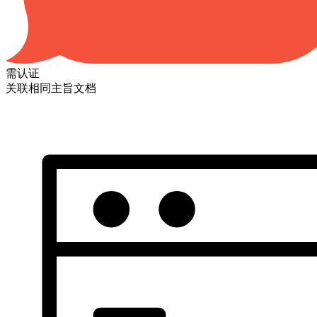
需认证
关联相同主旨文档