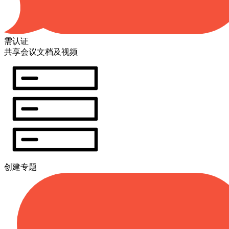
需认证
共享会议文档及视频
创建专题