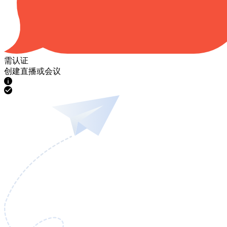
需认证
创建直播或会议