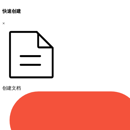
快速创建
×
创建文档