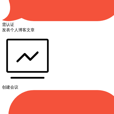
需认证
发表个人博客文章
创建会议