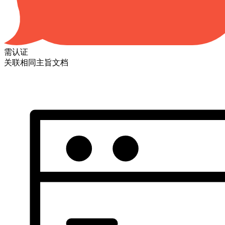
需认证
关联相同主旨文档