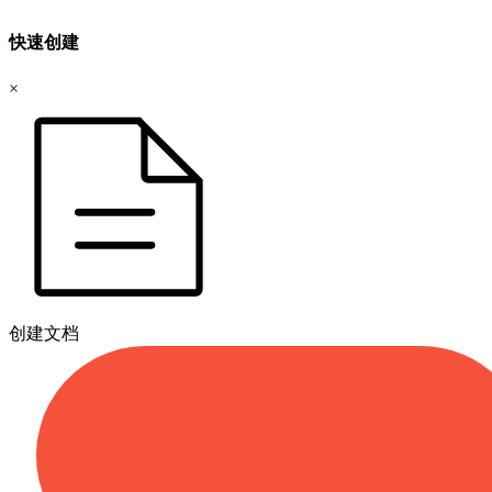
快速创建
×
创建文档