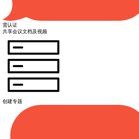
需认证
共享会议文档及视频
创建专题