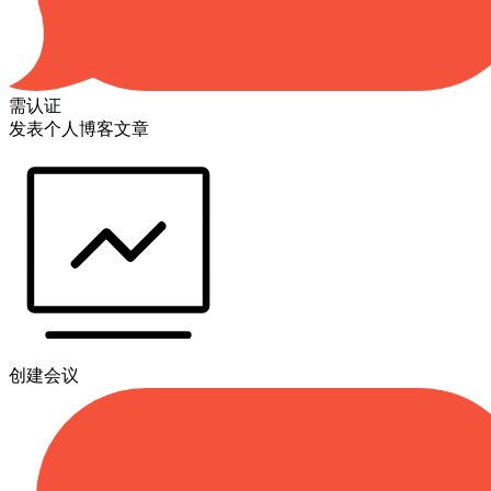
需认证
发表个人博客文章
创建会议