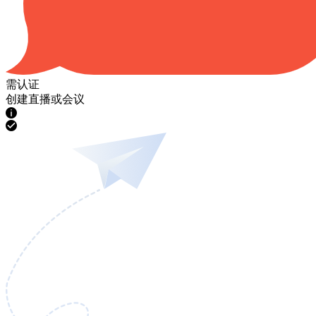
需认证
创建直播或会议