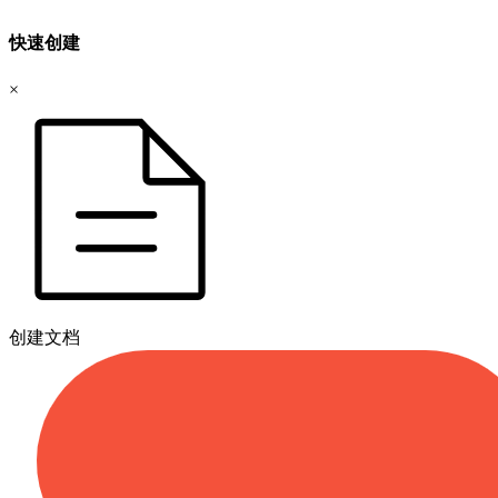
快速创建
×
创建文档