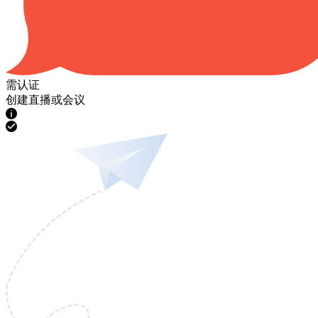
需认证
创建直播或会议