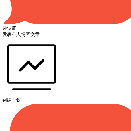
需认证
发表个人博客文章
创建会议