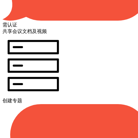
需认证
共享会议文档及视频
创建专题