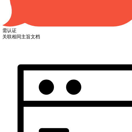
需认证
关联相同主旨文档