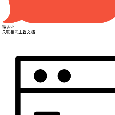
需认证
关联相同主旨文档