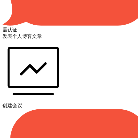
需认证
发表个人博客文章
创建会议