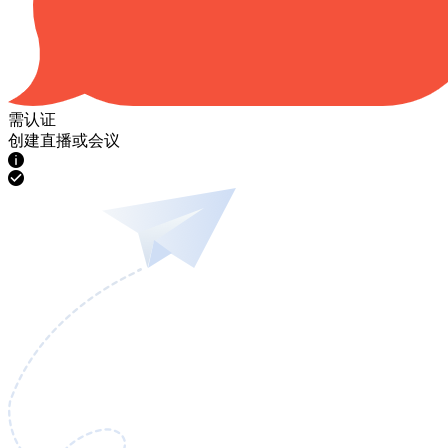
需认证
创建直播或会议