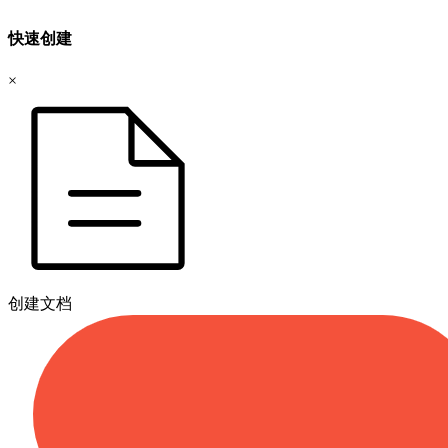
快速创建
×
创建文档