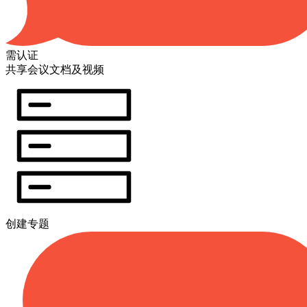
需认证
共享会议文档及视频
创建专题